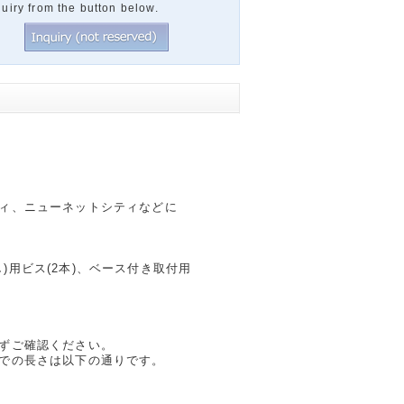
uiry from the button below.
ィ、ニューネットシティなどに
し)用ビス(2本)、ベース付き取付用
ずご確認ください。
での長さは以下の通りです。