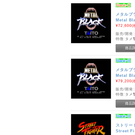
メタルブラ
Metal Bl
¥72,600
(
販売/開発
特徴:タメ
メタルブラ
Metal Bl
¥79,200
(
販売/開発
特徴:タメ
ストリー
Street F