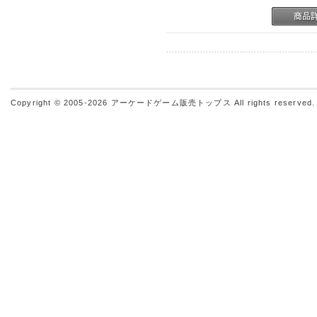
Copyright © 2005-2026
アーケードゲーム販売トップス
All rights reserved.