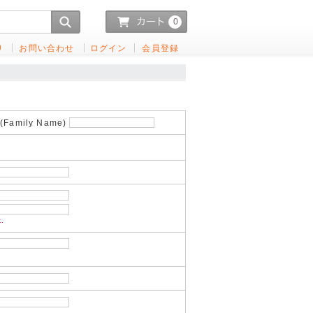
0
り
お問い合わせ
ログイン
会員登録
Family Name)
k.