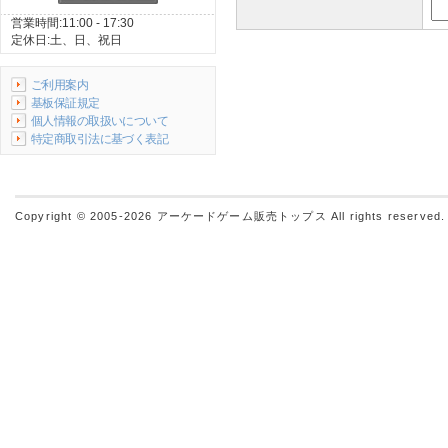
営業時間:11:00 - 17:30
定休日:土、日、祝日
ご利用案内
基板保証規定
個人情報の取扱いについて
特定商取引法に基づく表記
Copyright © 2005-2026
アーケードゲーム販売トップス
All rights reserved.