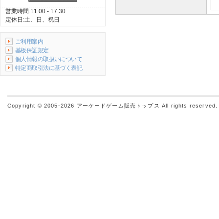
営業時間:11:00 - 17:30
定休日:土、日、祝日
ご利用案内
基板保証規定
個人情報の取扱いについて
特定商取引法に基づく表記
Copyright © 2005-2026
アーケードゲーム販売トップス
All rights reserved.