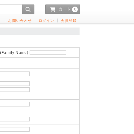
0
り
お問い合わせ
ログイン
会員登録
Family Name)
k.