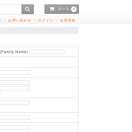
0
り
お問い合わせ
ログイン
会員登録
Family Name)
k.